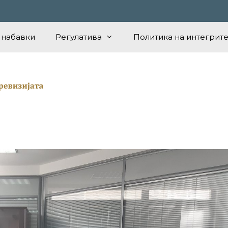
 набавки
Регулатива
Политика на интегрите