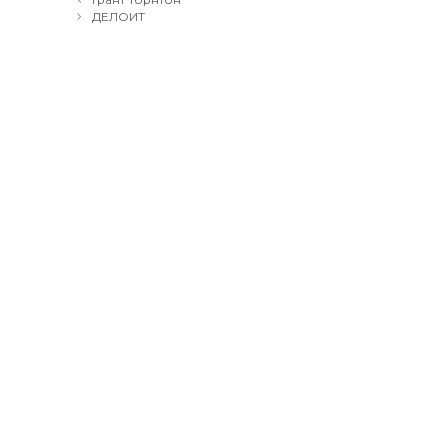
navigation
ДЕЛОИТ