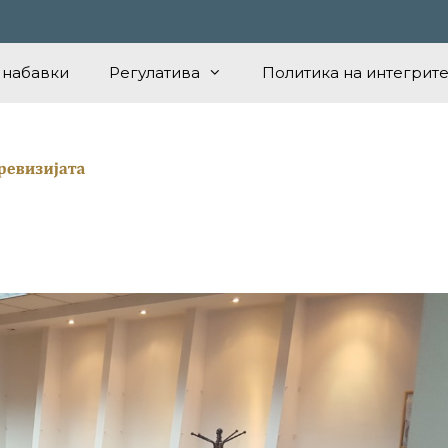
 набавки
Регулатива
Политика на интегрите