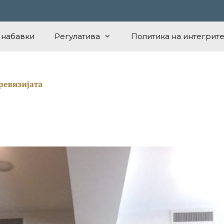
 набавки
Регулатива
Политика на интегрите