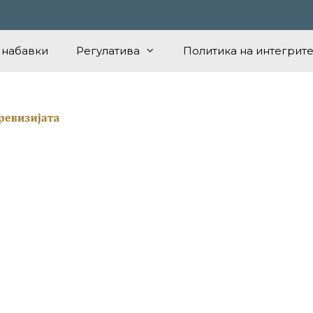
 набавки
Регулатива
Политика на интегрите