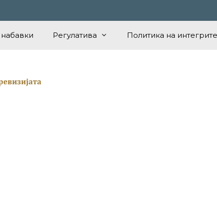
 набавки
Регулатива
Политика на интегрите