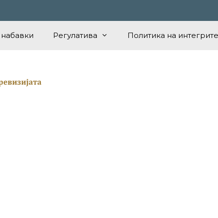
 набавки
Регулатива
Политика на интегрите