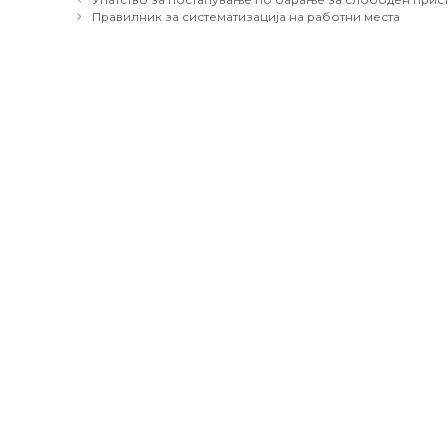
navigation
Правилник за систематизација на работни места