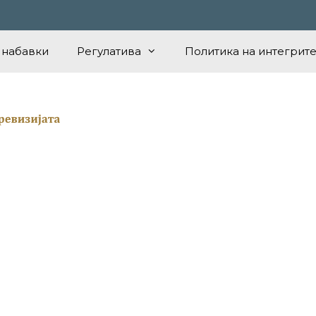
 набавки
Регулатива
Политика на интегрите