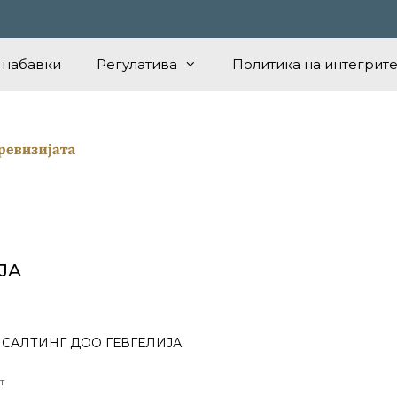
 набавки
Регулатива
Политика на интегрите
ЈА
 КОНСАЛТИНГ ДОО ГЕВГЕЛИЈА
т