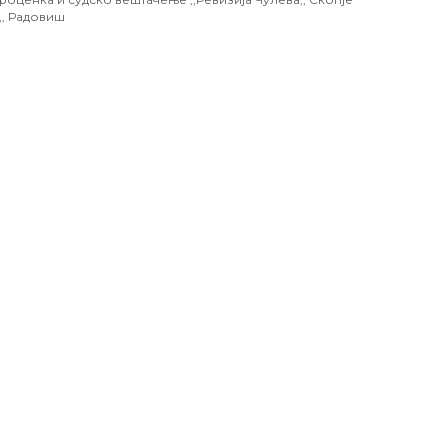
,, Радовиш