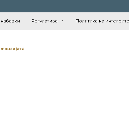
 набавки
Регулатива
Политика на интегрите