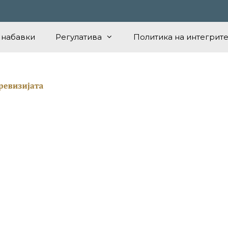
 набавки
Регулатива
Политика на интегрите