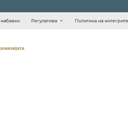
 набавки
Регулатива
Политика на интегрите