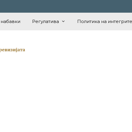
 набавки
Регулатива
Политика на интегрите