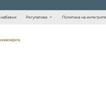
 набавки
Регулатива
Политика на интегрите