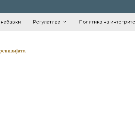
 набавки
Регулатива
Политика на интегрите