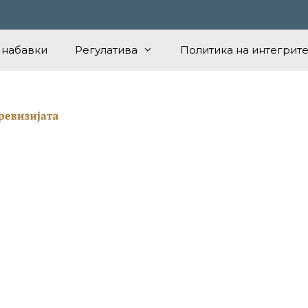
 набавки
Регулатива
Политика на интегрите