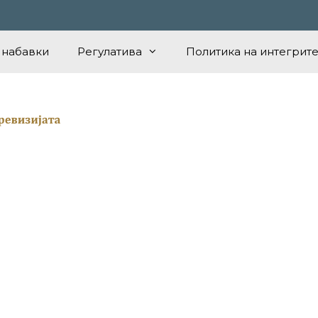
 набавки
Регулатива
Политика на интегрите