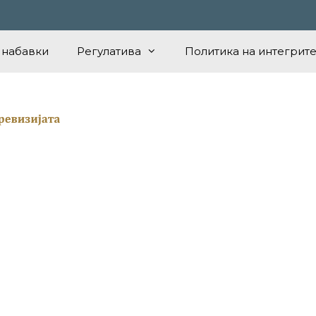
 набавки
Регулатива
Политика на интегрите