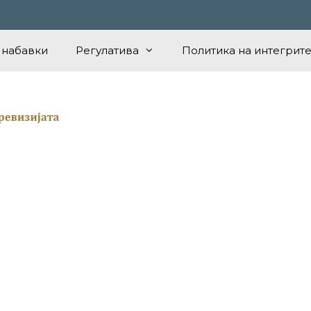
 набавки
Регулатива
Политика на интегрите